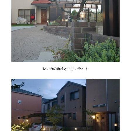
レンガの角柱とマリンライト