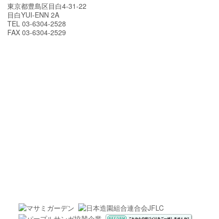
東京都豊島区目白4-31-22
目白YUI-ENN 2A
TEL 03-6304-2528
FAX 03-6304-2529