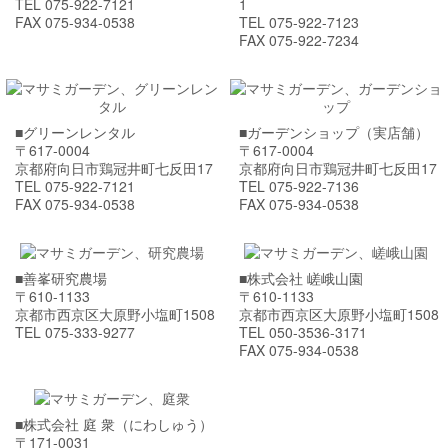
TEL 075-922-7121
1
FAX 075-934-0538
TEL 075-922-7123
FAX 075-922-7234
■グリーンレンタル
■ガーデンショップ（実店舗）
〒617-0004
〒617-0004
京都府向日市鶏冠井町七反田17
京都府向日市鶏冠井町七反田17
TEL 075-922-7121
TEL 075-922-7136
FAX 075-934-0538
FAX 075-934-0538
■善峯研究農場
■株式会社 嵯峨山園
〒610-1133
〒610-1133
京都市西京区大原野小塩町1508
京都市西京区大原野小塩町1508
TEL 075-333-9277
TEL 050-3536-3171
FAX 075-934-0538
■株式会社 庭 衆（にわしゅう）
〒171-0031