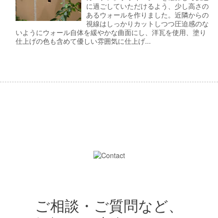
に過ごしていただけるよう、少し高さの
あるウォールを作りました。近隣からの
視線はしっかりカットしつつ圧迫感のな
いようにウォール自体を緩やかな曲面にし、洋瓦を使用、塗り
仕上げの色も含めて優しい雰囲気に仕上げ...
ご相談・ご質問など、