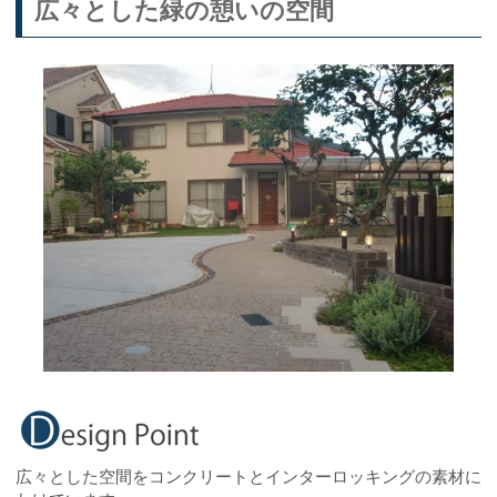
広々とした緑の憩いの空間
広々とした空間をコンクリートとインターロッキングの素材に