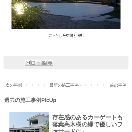
広々とした空間と照明
次の事例
最新の施工事例へ
前の事例
過去の施工事例PicUp
存在感のあるカーゲートも
落葉高木樹の緑で優しいフ
ァサードに♪