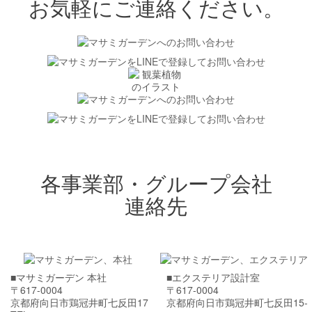
お気軽にご連絡ください。
各事業部・グループ会社
連絡先
■マサミガーデン 本社
■エクステリア設計室
〒617-0004
〒617-0004
京都府向日市鶏冠井町七反田17
京都府向日市鶏冠井町七反田15-