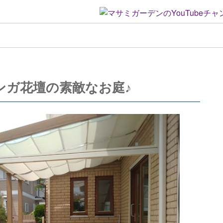
ンガ花壇の素敵なお庭♪