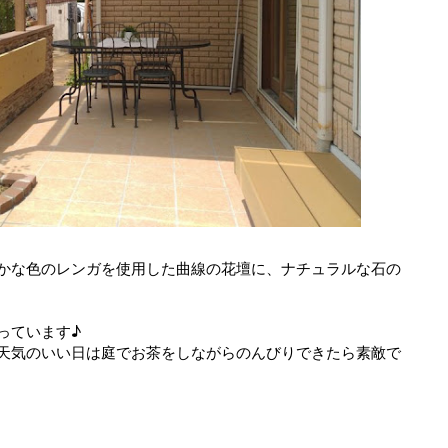
かな色のレンガを使用した曲線の花壇に、ナチュラルな石の
っています♪
天気のいい日は庭でお茶をしながらのんびりできたら素敵で