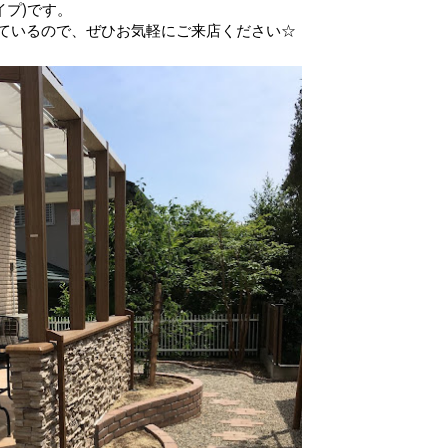
イプ)です。
ているので、ぜひお気軽にご来店ください☆