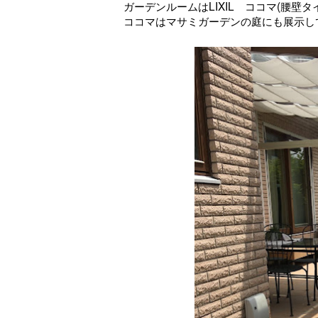
ガーデンルームはLIXIL ココマ(腰壁タ
ココマはマサミガーデンの庭にも展示し