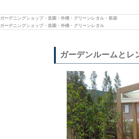
ガーデニングショップ・造園・外構・グリーンレタル・新築
ガーデニングショップ・造園・外構・グリーンレタル
ガーデンルームとレ